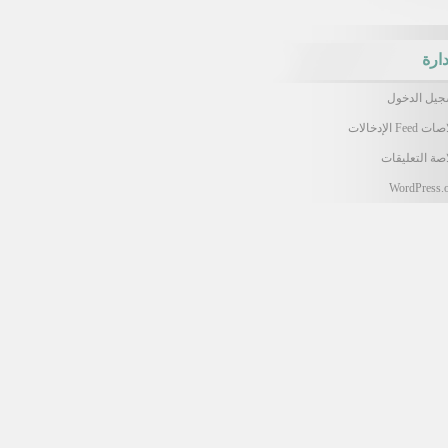
دارة
جيل الدخول
 Feed الإدخالات
صة التعليقات
WordPress.