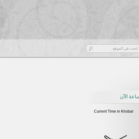
اعة الآن
Current Time in Khobar