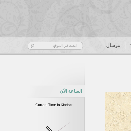
مرسال
الساعة الآن
Current Time in Khobar