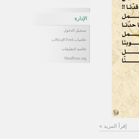
الإدارة
تسجيل الدخول
خلاصات Feed الإدخالات
خلاصة التعليقات
WordPress.org
إقرأ المزيد »