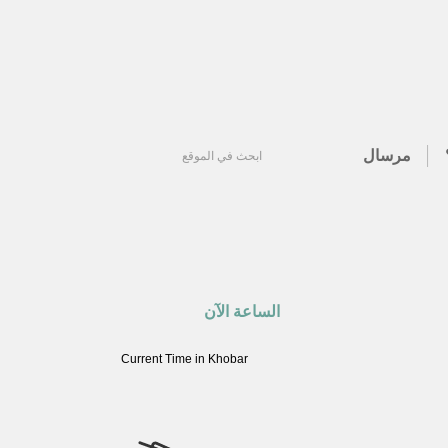
مرسال
الساعة الآن
Current Time in Khobar