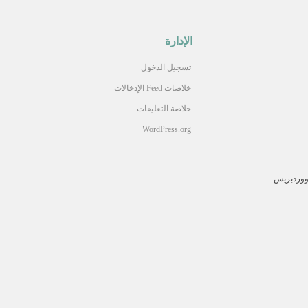
الإدارة
تسجيل الدخول
خلاصات Feed الإدخالات
خلاصة التعليقات
WordPress.org
وردبريس